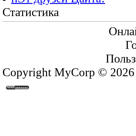
Статистика
Онла
Г
Польз
Copyright MyCorp © 2026