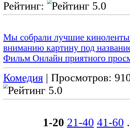
Рейтинг:
Мы собрали лучшие киноленты 
вниманию картину под название
Фильм Онлайн приятного прос
Комедия
| Просмотров: 910
1-20
21-40
41-60
.