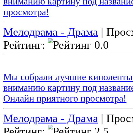
вниманию картину под названи
просмотра!
Мелодрама - Драма
| Прос
Рейтинг:
Мы собрали лучшие киноленты 
вниманию картину под названи
Онлайн приятного просмотра!
Мелодрама - Драма
| Прос
Рейтинг: