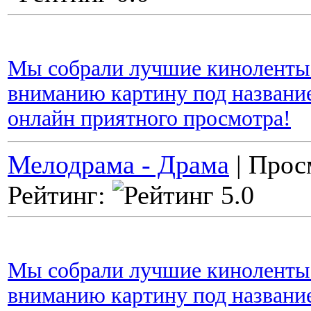
Мы собрали лучшие киноленты 
вниманию картину под название
онлайн приятного просмотра!
Мелодрама - Драма
| Прос
Рейтинг:
Мы собрали лучшие киноленты 
вниманию картину под названи