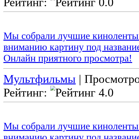
Рейтинг:
Мы собрали лучшие киноленты 
вниманию картину под назван
Онлайн приятного просмотра!
Мультфильмы
| Просмотро
Рейтинг:
Мы собрали лучшие киноленты 
вниманию картину под названи