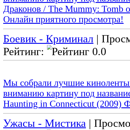
Драконов / The Mummy: Tomb of
Онлайн приятного просмотра!
Боевик - Криминал
| Просм
Рейтинг:
Мы собрали лучшие киноленты 
вниманию картину под название
Haunting in Connecticut (2009)
Ужасы - Мистика
| Просмо