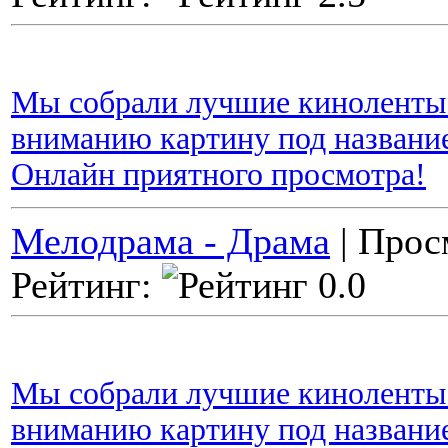
Мы собрали лучшие киноленты 
вниманию картину под название
Онлайн приятного просмотра!
Мелодрама - Драма
| Прос
Рейтинг:
Мы собрали лучшие киноленты 
вниманию картину под название