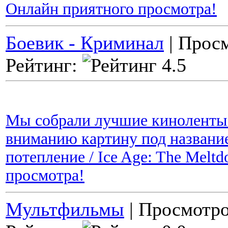
Онлайн приятного просмотра!
Боевик - Криминал
| Просм
Рейтинг:
Мы собрали лучшие киноленты 
вниманию картину под названи
потепление / Ice Age: The Mel
просмотра!
Мультфильмы
| Просмотро