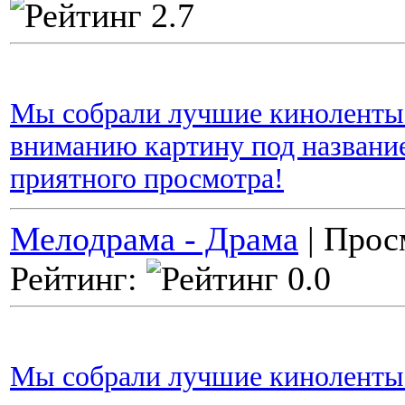
Мы собрали лучшие киноленты 
вниманию картину под название
приятного просмотра!
Мелодрама - Драма
| Прос
Рейтинг:
Мы собрали лучшие киноленты 