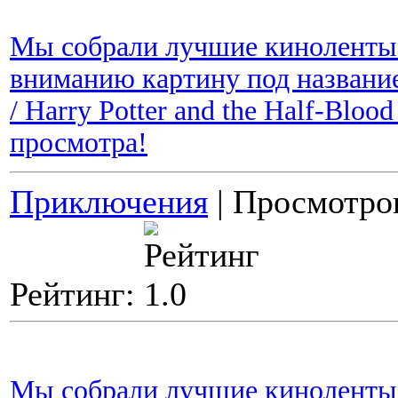
Мы собрали лучшие киноленты 
вниманию картину под названи
/ Harry Potter and the Half-Blo
просмотра!
Приключения
| Просмотров
Рейтинг:
Мы собрали лучшие киноленты 