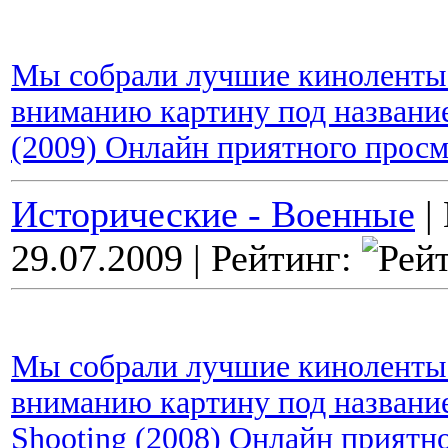
Мы собрали лучшие киноленты 
вниманию картину под названием
(2009) Онлайн приятного просм
Исторические - Военные
|
29.07.2009
| Рейтинг:
Мы собрали лучшие киноленты 
вниманию картину под названи
Shooting (2008) Онлайн приятн