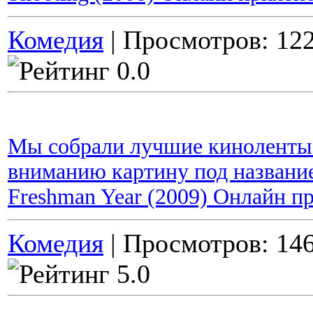
Комедия
| Просмотров: 122
Мы собрали лучшие киноленты 
вниманию картину под название
Freshman Year (2009) Онлайн п
Комедия
| Просмотров: 146