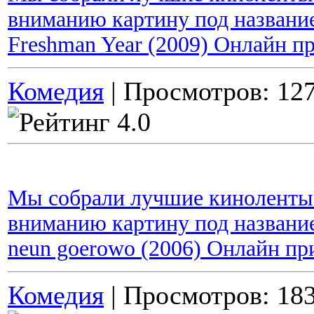
вниманию картину под название
Freshman Year (2009) Онлайн п
Комедия
| Просмотров: 127
Мы собрали лучшие киноленты 
вниманию картину под название
neun goerowo (2006) Онлайн пр
Комедия
| Просмотров: 183