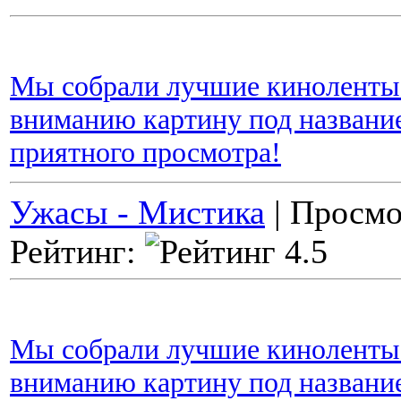
Мы собрали лучшие киноленты 
вниманию картину под название
приятного просмотра!
Ужасы - Мистика
| Просмо
Рейтинг:
Мы собрали лучшие киноленты 
вниманию картину под названи