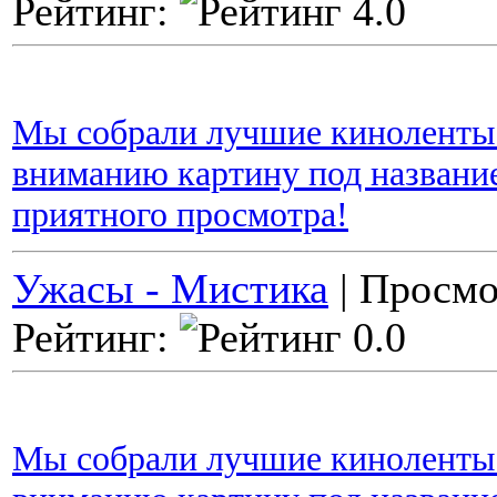
Рейтинг:
Мы собрали лучшие киноленты 
вниманию картину под названием
приятного просмотра!
Ужасы - Мистика
| Просмо
Рейтинг:
Мы собрали лучшие киноленты 