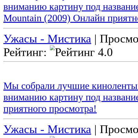
вниманию картину под название
Mountain (2009) Онлайн приятн
Ужасы - Мистика
| Просмо
Рейтинг:
Мы собрали лучшие киноленты 
вниманию картину под названи
приятного просмотра!
Ужасы - Мистика
| Просмо