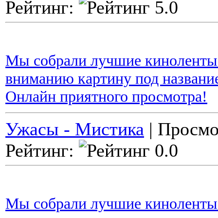
Рейтинг:
Мы собрали лучшие киноленты 
вниманию картину под название
Онлайн приятного просмотра!
Ужасы - Мистика
| Просмо
Рейтинг:
Мы собрали лучшие киноленты 