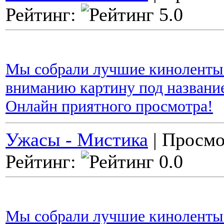
Рейтинг:
Мы собрали лучшие киноленты 
вниманию картину под название
Онлайн приятного просмотра!
Ужасы - Мистика
| Просмо
Рейтинг:
Мы собрали лучшие киноленты 