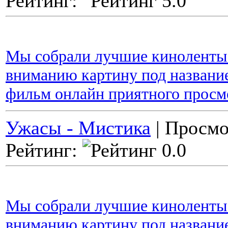
Рейтинг:
Мы собрали лучшие киноленты 
вниманию картину под название
фильм онлайн приятного просм
Ужасы - Мистика
| Просмо
Рейтинг:
Мы собрали лучшие киноленты 
вниманию картину под названи