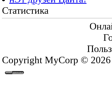
Статистика
Онла
Г
Польз
Copyright MyCorp © 2026