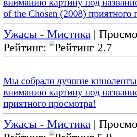
вниманию картину под названием
of the Chosen (2008) приятного
Ужасы - Мистика
| Просмо
Рейтинг:
Мы собрали лучшие киноленты 
вниманию картину под названием
приятного просмотра!
Ужасы - Мистика
| Просмо