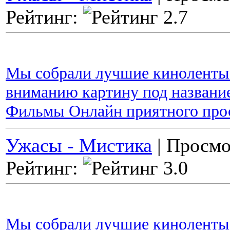
Рейтинг:
Мы собрали лучшие киноленты 
вниманию картину под название
Фильмы Онлайн приятного про
Ужасы - Мистика
| Просмо
Рейтинг:
Мы собрали лучшие киноленты 