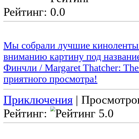
Рейтинг:
Мы собрали лучшие киноленты 
вниманию картину под название
Финчли / Margaret Thatcher: The
приятного просмотра!
Приключения
| Просмотров
Рейтинг: