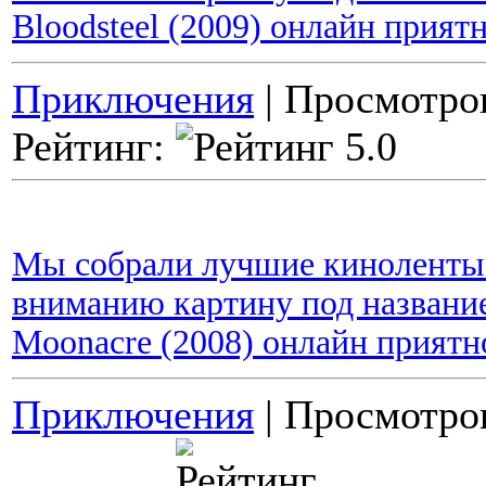
Bloodsteel (2009) онлайн прият
Приключения
| Просмотров
Рейтинг:
Мы собрали лучшие киноленты 
вниманию картину под название
Moonacre (2008) онлайн приятн
Приключения
| Просмотров