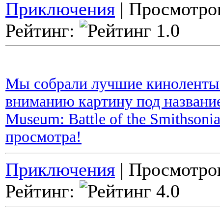
Приключения
| Просмотров
Рейтинг:
Мы собрали лучшие киноленты 
вниманию картину под названием
Museum: Battle of the Smithson
просмотра!
Приключения
| Просмотров
Рейтинг: