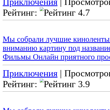
Приключения
| Просмотров
Рейтинг:
Мы собрали лучшие киноленты 
вниманию картину под названи
Фильмы Онлайн приятного про
Приключения
| Просмотров
Рейтинг: