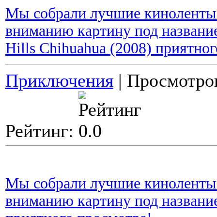
Мы собрали лучшие киноленты 
вниманию картину под название
Hills Chihuahua (2008) приятно
Приключения
| Просмотров
Рейтинг:
Мы собрали лучшие киноленты 
вниманию картину под название