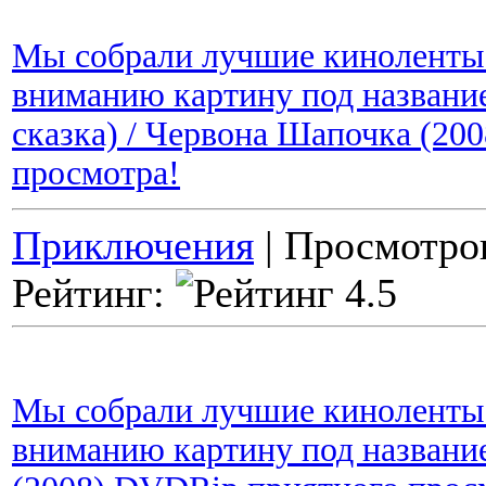
Мы собрали лучшие киноленты 
вниманию картину под названи
сказка) / Червона Шапочка (2
просмотра!
Приключения
| Просмотров
Рейтинг:
Мы собрали лучшие киноленты 
вниманию картину под названием