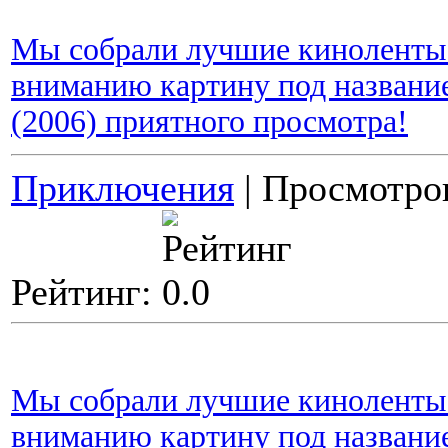
Мы собрали лучшие киноленты 
вниманию картину под названием
(2006) приятного просмотра!
Приключения
| Просмотров
Рейтинг:
Мы собрали лучшие киноленты 
вниманию картину под название