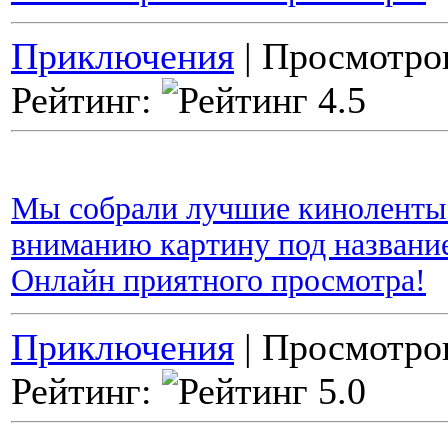
Приключения
| Просмотров
Рейтинг:
Мы собрали лучшие киноленты 
вниманию картину под названи
Онлайн приятного просмотра!
Приключения
| Просмотров
Рейтинг: