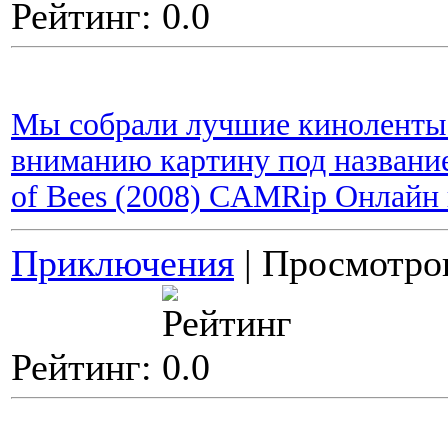
Рейтинг:
Мы собрали лучшие киноленты 
вниманию картину под названием
of Bees (2008) CAMRip Онлайн
Приключения
| Просмотров
Рейтинг: