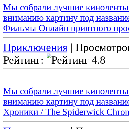
Мы собрали лучшие киноленты 
вниманию картину под названием
Фильмы Онлайн приятного про
Приключения
| Просмотров
Рейтинг:
Мы собрали лучшие киноленты 
вниманию картину под названи
Хроники / The Spiderwick Chron