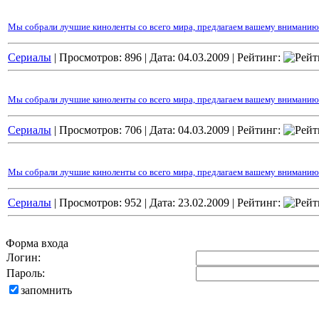
Мы собрали лучшие киноленты со всего мира, предлагаем вашему вниманию 
Сериалы
| Просмотров: 896 |
Дата:
04.03.2009
| Рейтинг:
Мы собрали лучшие киноленты со всего мира, предлагаем вашему вниманию к
Сериалы
| Просмотров: 706 |
Дата:
04.03.2009
| Рейтинг:
Мы собрали лучшие киноленты со всего мира, предлагаем вашему вниманию 
Сериалы
| Просмотров: 952 |
Дата:
23.02.2009
| Рейтинг:
Форма входа
Логин:
Пароль:
запомнить