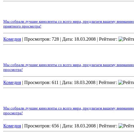
Мы собрали лучшие киноленты со всего мира, предлагаем вашему вниманию ка
приятного просмотра!
Комедия
| Просмотров: 728 |
Дата:
18.03.2008
| Рейтинг:
Мы собрали лучшие киноленты со всего мира, предлагаем вашему вниманию
просмотра!
Комедия
| Просмотров: 611 |
Дата:
18.03.2008
| Рейтинг:
Мы собрали лучшие киноленты со всего мира, предлагаем вашему вниманию ка
просмотра!
Комедия
| Просмотров: 656 |
Дата:
18.03.2008
| Рейтинг: