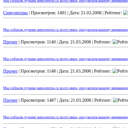
Мы собрали лучшие киноленты со всего мира, предлагаем вашему вниманию
Cимуляторы
| Просмотров: 1491 |
Дата:
21.03.2008
| Рейтинг:
Мы собрали лучшие киноленты со всего мира, предлагаем вашему вниманию 
Прочее
| Просмотров: 1140 |
Дата:
21.03.2008
| Рейтинг:
Мы собрали лучшие киноленты со всего мира, предлагаем вашему вниманию 
Прочее
| Просмотров: 1148 |
Дата:
21.03.2008
| Рейтинг:
Мы собрали лучшие киноленты со всего мира, предлагаем вашему вниманию 
Прочее
| Просмотров: 1487 |
Дата:
21.03.2008
| Рейтинг:
Мы собрали лучшие киноленты со всего мира, предлагаем вашему вниманию 