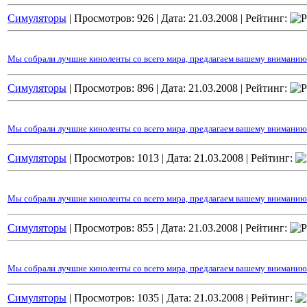
Cимуляторы
| Просмотров: 926 |
Дата:
21.03.2008
| Рейтинг:
Мы собрали лучшие киноленты со всего мира, предлагаем вашему вниманию 
Cимуляторы
| Просмотров: 896 |
Дата:
21.03.2008
| Рейтинг:
Мы собрали лучшие киноленты со всего мира, предлагаем вашему вниманию 
Cимуляторы
| Просмотров: 1013 |
Дата:
21.03.2008
| Рейтинг:
Мы собрали лучшие киноленты со всего мира, предлагаем вашему вниманию к
Cимуляторы
| Просмотров: 855 |
Дата:
21.03.2008
| Рейтинг:
Мы собрали лучшие киноленты со всего мира, предлагаем вашему вниманию 
Cимуляторы
| Просмотров: 1035 |
Дата:
21.03.2008
| Рейтинг: