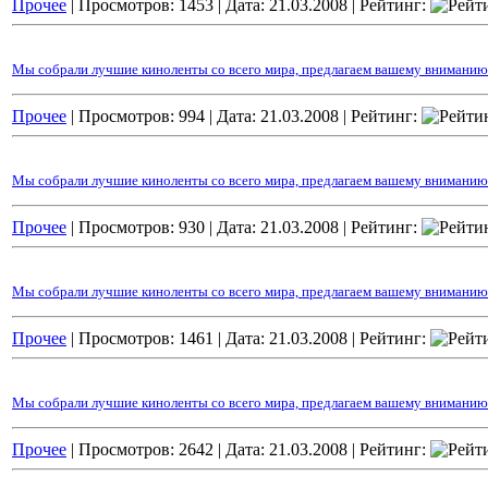
Прочее
| Просмотров: 1453 |
Дата:
21.03.2008
| Рейтинг:
Мы собрали лучшие киноленты со всего мира, предлагаем вашему вниманию 
Прочее
| Просмотров: 994 |
Дата:
21.03.2008
| Рейтинг:
Мы собрали лучшие киноленты со всего мира, предлагаем вашему вниманию 
Прочее
| Просмотров: 930 |
Дата:
21.03.2008
| Рейтинг:
Мы собрали лучшие киноленты со всего мира, предлагаем вашему вниманию
Прочее
| Просмотров: 1461 |
Дата:
21.03.2008
| Рейтинг:
Мы собрали лучшие киноленты со всего мира, предлагаем вашему вниманию 
Прочее
| Просмотров: 2642 |
Дата:
21.03.2008
| Рейтинг: