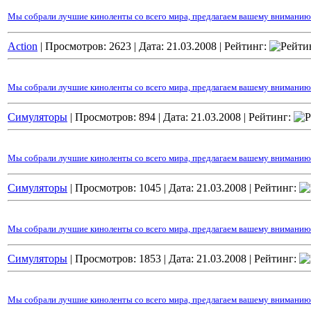
Мы собрали лучшие киноленты со всего мира, предлагаем вашему вниманию к
Action
| Просмотров: 2623 |
Дата:
21.03.2008
| Рейтинг:
Мы собрали лучшие киноленты со всего мира, предлагаем вашему вниманию
Cимуляторы
| Просмотров: 894 |
Дата:
21.03.2008
| Рейтинг:
Мы собрали лучшие киноленты со всего мира, предлагаем вашему вниманию 
Cимуляторы
| Просмотров: 1045 |
Дата:
21.03.2008
| Рейтинг:
Мы собрали лучшие киноленты со всего мира, предлагаем вашему вниманию к
Cимуляторы
| Просмотров: 1853 |
Дата:
21.03.2008
| Рейтинг:
Мы собрали лучшие киноленты со всего мира, предлагаем вашему вниманию 