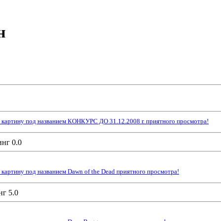
н
 картину под названием КОНКУРС ДО 31.12.2008 г. приятного просмотра!
картину под названием Dawn of the Dead приятного просмотра!