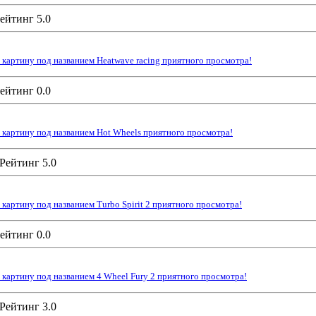
картину под названием Heatwave racing приятного просмотра!
картину под названием Hot Wheels приятного просмотра!
артину под названием Turbo Spirit 2 приятного просмотра!
картину под названием 4 Wheel Fury 2 приятного просмотра!