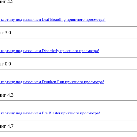
картину под названием Leaf Boarding приятного просмотра!
картину под названием Disorderly приятного просмотра!
 картину под названием Drunken Run приятного просмотра!
картину под названием Bra Blaster приятного просмотра!